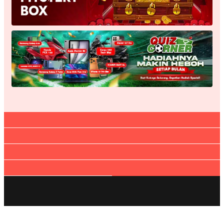
link-alternatif
TENTANG KAMI