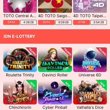
TOTO Central Asia
4D TOTO Saigon POOLS
4D TOTO Taipei POOLS
3414
6244
3768
4:28:27
6:29:27
3:54:27
IDN E-LOTTERY
PROMO
PROMO
PROMO
Roulette Trinity
Davinci Roller
Universe 6D
NEW
NEW
NEW
Chinchirorin
Cyber Pinball
Valhalla's Dice