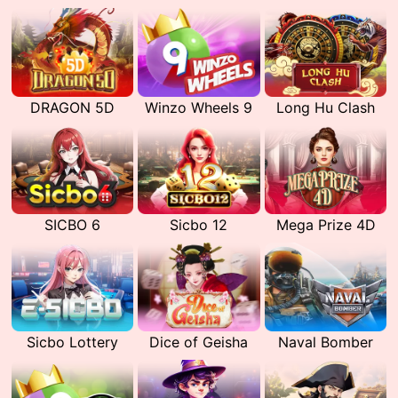
DRAGON 5D
Winzo Wheels 9
Long Hu Clash
SICBO 6
Sicbo 12
Mega Prize 4D
Sicbo Lottery
Dice of Geisha
Naval Bomber