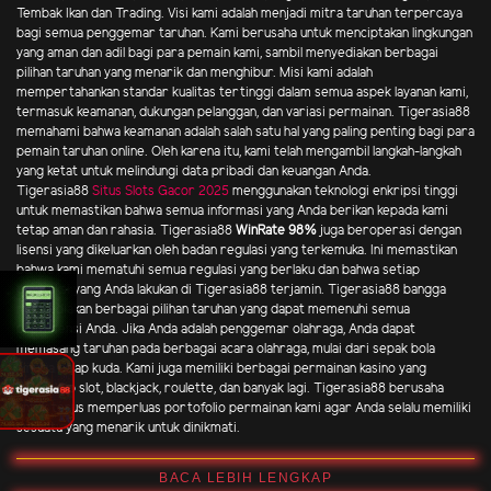
Tembak Ikan dan Trading. Visi kami adalah menjadi mitra taruhan terpercaya
bagi semua penggemar taruhan. Kami berusaha untuk menciptakan lingkungan
yang aman dan adil bagi para pemain kami, sambil menyediakan berbagai
pilihan taruhan yang menarik dan menghibur. Misi kami adalah
mempertahankan standar kualitas tertinggi dalam semua aspek layanan kami,
termasuk keamanan, dukungan pelanggan, dan variasi permainan. Tigerasia88
memahami bahwa keamanan adalah salah satu hal yang paling penting bagi para
pemain taruhan online. Oleh karena itu, kami telah mengambil langkah-langkah
yang ketat untuk melindungi data pribadi dan keuangan Anda.
Tigerasia88
Situs Slots Gacor 2025
menggunakan teknologi enkripsi tinggi
untuk memastikan bahwa semua informasi yang Anda berikan kepada kami
tetap aman dan rahasia. Tigerasia88
WinRate 98%
juga beroperasi dengan
lisensi yang dikeluarkan oleh badan regulasi yang terkemuka. Ini memastikan
bahwa kami mematuhi semua regulasi yang berlaku dan bahwa setiap
transaksi yang Anda lakukan di Tigerasia88 terjamin. Tigerasia88 bangga
menyediakan berbagai pilihan taruhan yang dapat memenuhi semua
preferensi Anda. Jika Anda adalah penggemar olahraga, Anda dapat
memasang taruhan pada berbagai acara olahraga, mulai dari sepak bola
hingga balap kuda. Kami juga memiliki berbagai permainan kasino yang
mencakup slot, blackjack, roulette, dan banyak lagi. Tigerasia88 berusaha
untuk terus memperluas portofolio permainan kami agar Anda selalu memiliki
sesuatu yang menarik untuk dinikmati.
BACA LEBIH LENGKAP