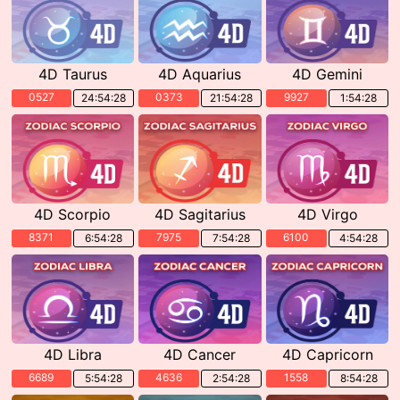
4D Taurus
4D Aquarius
4D Gemini
0527
0373
9927
24:54:27
21:54:27
1:54:27
4D Scorpio
4D Sagitarius
4D Virgo
8371
7975
6100
6:54:27
7:54:27
4:54:27
4D Libra
4D Cancer
4D Capricorn
6689
4636
1558
5:54:27
2:54:27
8:54:27