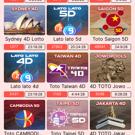
Sydney 4D Lotto
Lato lato 5d
Toto Saigon 5D
1377
27602
48541
23:18:27
20:24:27
24:9:27
Lato lato 4d
Toto Taiwan 4D
4D TOTO Jowo POOLS
3431
1193
5088
23:19:27
4:44:27
6:28:27
Toto CAMBODIA 5D
Toto Taipei 5D
4D TOTO Jakarta POOLS