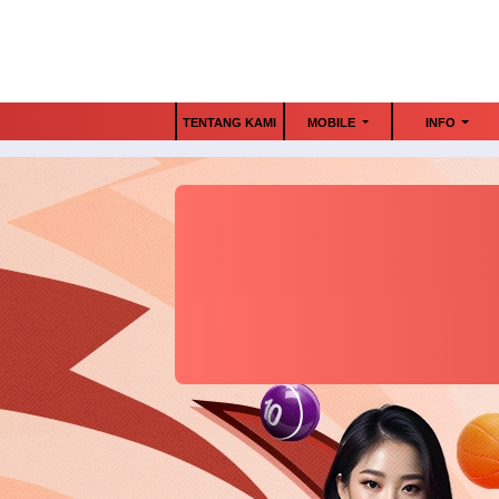
TENTANG KAMI
MOBILE
INFO